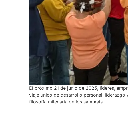
El próximo 21 de junio de 2025, líderes, empr
viaje único de desarrollo personal, liderazgo
filosofía milenaria de los samuráis.