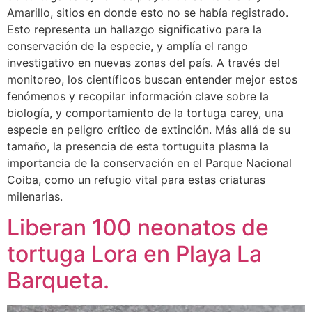
Amarillo, sitios en donde esto no se había registrado.
Esto representa un hallazgo significativo para la
conservación de la especie, y amplía el rango
investigativo en nuevas zonas del país. A través del
monitoreo, los científicos buscan entender mejor estos
fenómenos y recopilar información clave sobre la
biología, y comportamiento de la tortuga carey, una
especie en peligro crítico de extinción. Más allá de su
tamaño, la presencia de esta tortuguita plasma la
importancia de la conservación en el Parque Nacional
Coiba, como un refugio vital para estas criaturas
milenarias.
Liberan 100 neonatos de
tortuga Lora en Playa La
Barqueta.