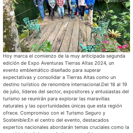
Hoy marca el comienzo de la muy anticipada segunda
edición de Expo Aventuras Tierras Altas 2024, un
evento emblemático diseñado para superar
expectativas y consolidar a Tierras Altas como un
destino turístico de renombre internacional.Del 18 al 19
de julio, líderes del sector, expositores y entusiastas del
turismo se reunirán para explorar las maravillas
naturales y las oportunidades únicas que esta región
ofrece. Compromiso con el Turismo Seguro y
Sostenible:En el centro del evento, destacados
expertos nacionales abordarán temas cruciales como la