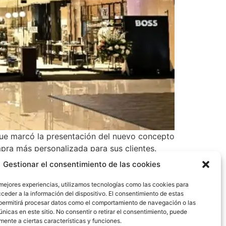
 que marcó la presentación del nuevo concepto
pra más personalizada para sus clientes.
Gestionar el consentimiento de las cookies
 mejores experiencias, utilizamos tecnologías como las cookies para
ceder a la información del dispositivo. El consentimiento de estas
permitirá procesar datos como el comportamiento de navegación o las
únicas en este sitio. No consentir o retirar el consentimiento, puede
mente a ciertas características y funciones.