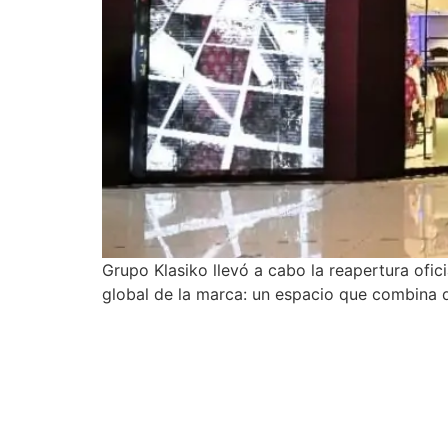
Grupo Klasiko llevó a cabo la reapertura ofi
global de la marca: un espacio que combina 