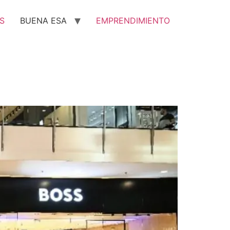
S
BUENA ESA
EMPRENDIMIENTO