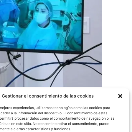
irugía realizada en Panamá, este viernes 10
Gestionar el consentimiento de las cookies
 mejores experiencias, utilizamos tecnologías como las cookies para
ceder a la información del dispositivo. El consentimiento de estas
permitirá procesar datos como el comportamiento de navegación o las
únicas en este sitio. No consentir o retirar el consentimiento, puede
mente a ciertas características y funciones.