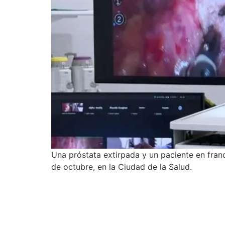
Una próstata extirpada y un paciente en franc
de octubre, en la Ciudad de la Salud.