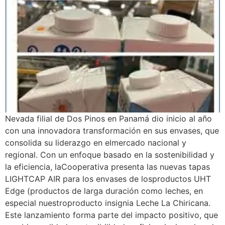
Nevada filial de Dos Pinos en Panamá dio inicio al año
con una innovadora transformación en sus envases, que
consolida su liderazgo en elmercado nacional y
regional. Con un enfoque basado en la sostenibilidad y
la eficiencia, laCooperativa presenta las nuevas tapas
LIGHTCAP AIR para los envases de losproductos UHT
Edge (productos de larga duración como leches, en
especial nuestroproducto insignia Leche La Chiricana.
Este lanzamiento forma parte del impacto positivo, que