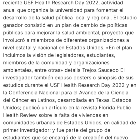
reciente USF Health Research Day 2022, actividad
anual que organiza la universidad para fomentar el
desarrollo de la salud pública local y regional. El estudio
ganador consistió en un plan de cambio de políticas
públicas para mejorar la salud ambiental, proyecto que
involucró a miembros de diferentes organizaciones a
nivel estatal y nacional en Estados Unidos. «En el plan
incluimos la visión de legisladores, estudiantes,
miembros de la comunidad y organizaciones
ambientales, entre otras» detalla Trejos Saucedo El
investigador también expuso posters o sinopsis de sus
estudios durante el USF Health Research Day 2022 y en
la Conferencia Nacional para el Avance de la Ciencia
del Cáncer en Latinos, desarrollada en Texas, Estados
Unidos; publicó un artículo en la revista Florida Public
Health Review sobre la falta de viviendas en
comunidades urbanas de Estados Unidos, en calidad de
primer investigador; y fue parte del grupo de
estudiantes que se encargó de la creación del nuevo