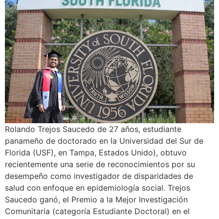
Rolando Trejos Saucedo de 27 años, estudiante
panameño de doctorado en la Universidad del Sur de
Florida (USF), en Tampa, Estados Unido), obtuvo
recientemente una serie de reconocimientos por su
desempeño como investigador de disparidades de
salud con enfoque en epidemiología social. Trejos
Saucedo ganó, el Premio a la Mejor Investigación
Comunitaria (categoría Estudiante Doctoral) en el