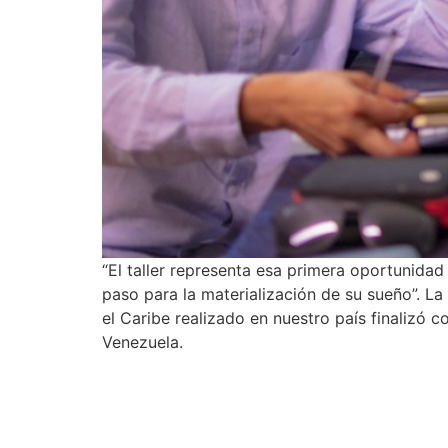
“El taller representa esa primera oportunidad
paso para la materialización de su sueño”. L
el Caribe realizado en nuestro país finalizó 
Venezuela.