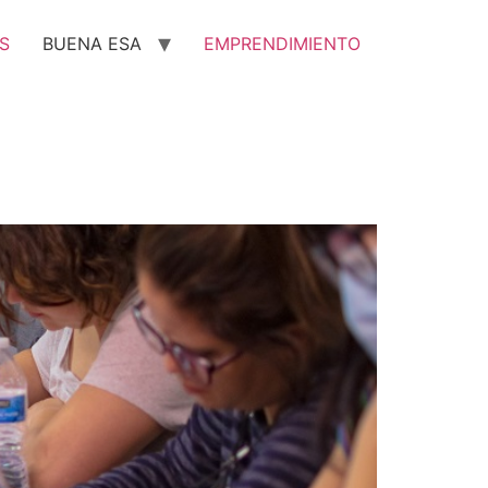
S
BUENA ESA
EMPRENDIMIENTO