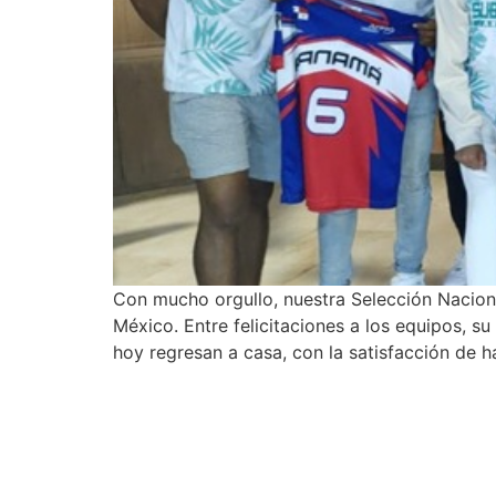
Con mucho orgullo, nuestra Selección Nacion
México. Entre felicitaciones a los equipos, 
hoy regresan a casa, con la satisfacción de