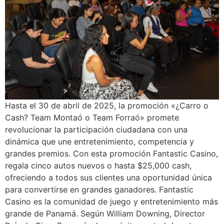
Hasta el 30 de abril de 2025, la promoción «¿Carro o
Cash? Team Montaó o Team Forraó» promete
revolucionar la participación ciudadana con una
dinámica que une entretenimiento, competencia y
grandes premios. Con esta promoción Fantastic Casino,
regala cinco autos nuevos o hasta $25,000 cash,
ofreciendo a todos sus clientes una oportunidad única
para convertirse en grandes ganadores. Fantastic
Casino es la comunidad de juego y entretenimiento más
grande de Panamá. Según William Downing, Director