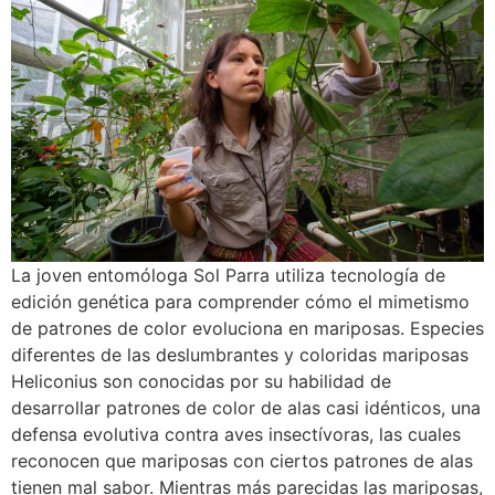
La joven entomóloga Sol Parra utiliza tecnología de
edición genética para comprender cómo el mimetismo
de patrones de color evoluciona en mariposas. Especies
diferentes de las deslumbrantes y coloridas mariposas
Heliconius son conocidas por su habilidad de
desarrollar patrones de color de alas casi idénticos, una
defensa evolutiva contra aves insectívoras, las cuales
reconocen que mariposas con ciertos patrones de alas
tienen mal sabor. Mientras más parecidas las mariposas,