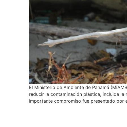
El Ministerio de Ambiente de Panamá (MiAMBI
reducir la contaminación plástica, incluida 
importante compromiso fue presentado por e