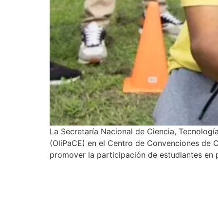
La Secretaría Nacional de Ciencia, Tecnologí
(OliPaCE) en el Centro de Convenciones de Ci
promover la participación de estudiantes en 