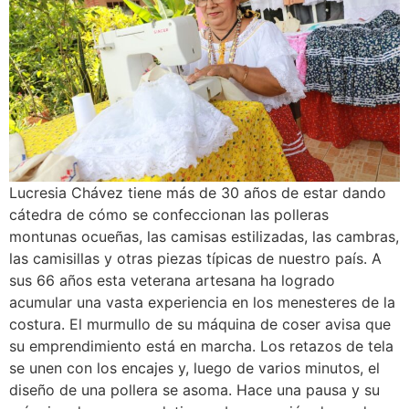
Lucresia Chávez tiene más de 30 años de estar dando
cátedra de cómo se confeccionan las polleras
montunas ocueñas, las camisas estilizadas, las cambras,
las camisillas y otras piezas típicas de nuestro país. A
sus 66 años esta veterana artesana ha logrado
acumular una vasta experiencia en los menesteres de la
costura. El murmullo de su máquina de coser avisa que
su emprendimiento está en marcha. Los retazos de tela
se unen con los encajes y, luego de varios minutos, el
diseño de una pollera se asoma. Hace una pausa y su