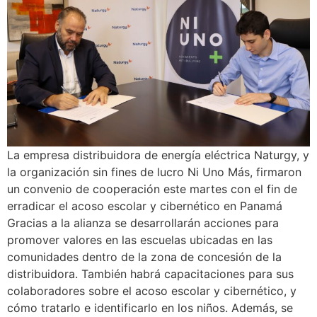
La empresa distribuidora de energía eléctrica Naturgy, y
la organización sin fines de lucro Ni Uno Más, firmaron
un convenio de cooperación este martes con el fin de
erradicar el acoso escolar y cibernético en Panamá
Gracias a la alianza se desarrollarán acciones para
promover valores en las escuelas ubicadas en las
comunidades dentro de la zona de concesión de la
distribuidora. También habrá capacitaciones para sus
colaboradores sobre el acoso escolar y cibernético, y
cómo tratarlo e identificarlo en los niños. Además, se