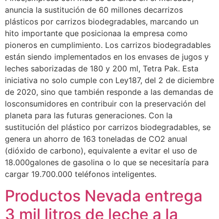
anuncia la sustitución de 60 millones decarrizos
plásticos por carrizos biodegradables, marcando un
hito importante que posicionaa la empresa como
pioneros en cumplimiento. Los carrizos biodegradables
están siendo implementados en los envases de jugos y
leches saborizadas de 180 y 200 ml, Tetra Pak. Esta
iniciativa no solo cumple con Ley187, del 2 de diciembre
de 2020, sino que también responde a las demandas de
losconsumidores en contribuir con la preservación del
planeta para las futuras generaciones. Con la
sustitución del plástico por carrizos biodegradables, se
genera un ahorro de 163 toneladas de CO2 anual
(dióxido de carbono), equivalente a evitar el uso de
18.000galones de gasolina o lo que se necesitaría para
cargar 19.700.000 teléfonos inteligentes.
Productos Nevada entrega
3 mil litros de leche a la