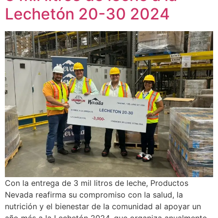
Lechetón 20-30 2024
Con la entrega de 3 mil litros de leche, Productos
Nevada reafirma su compromiso con la salud, la
nutrición y el bienestar de la comunidad al apoyar un