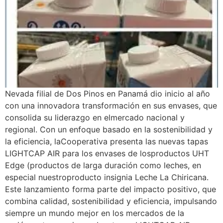
Nevada filial de Dos Pinos en Panamá dio inicio al año
con una innovadora transformación en sus envases, que
consolida su liderazgo en elmercado nacional y
regional. Con un enfoque basado en la sostenibilidad y
la eficiencia, laCooperativa presenta las nuevas tapas
LIGHTCAP AIR para los envases de losproductos UHT
Edge (productos de larga duración como leches, en
especial nuestroproducto insignia Leche La Chiricana.
Este lanzamiento forma parte del impacto positivo, que
combina calidad, sostenibilidad y eficiencia, impulsando
siempre un mundo mejor en los mercados de la