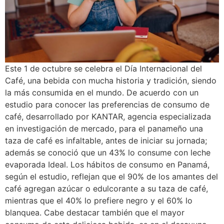
Este 1 de octubre se celebra el Día Internacional del
Café, una bebida con mucha historia y tradición, siendo
la más consumida en el mundo. De acuerdo con un
estudio para conocer las preferencias de consumo de
café, desarrollado por KANTAR, agencia especializada
en investigación de mercado, para el panameño una
taza de café es infaltable, antes de iniciar su jornada;
además se conoció que un 43% lo consume con leche
evaporada Ideal. Los hábitos de consumo en Panamá,
según el estudio, reflejan que el 90% de los amantes del
café agregan azúcar o edulcorante a su taza de café,
mientras que el 40% lo prefiere negro y el 60% lo
blanquea. Cabe destacar también que el mayor