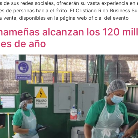
 de sus redes sociales, ofrecerán su vasta experiencia en
nes de personas hacia el éxito. El Cristiano Rico Business
a venta, disponibles en la página web oficial del evento
ameñas alcanzan los 120 mil
ses de año