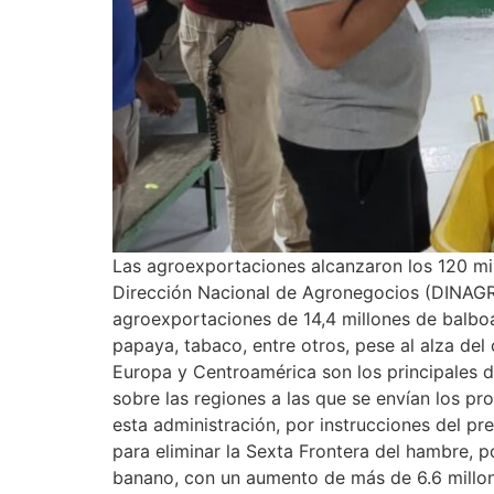
Las agroexportaciones alcanzaron los 120 mi
Dirección Nacional de Agronegocios (DINAGRON
agroexportaciones de 14,4 millones de balboa
papaya, tabaco, entre otros, pese al alza del
Europa y Centroamérica son los principales 
sobre las regiones a las que se envían los p
esta administración, por instrucciones del p
para eliminar la Sexta Frontera del hambre, 
banano, con un aumento de más de 6.6 millon