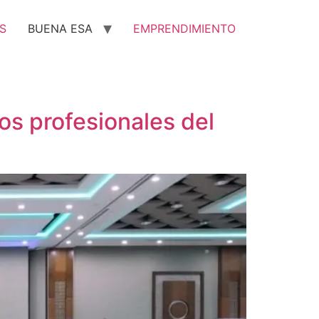
S
BUENA ESA
EMPRENDIMIENTO
s profesionales del