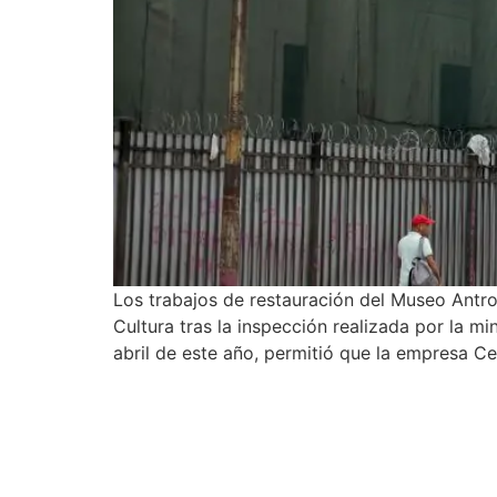
Los trabajos de restauración del Museo Antr
Cultura tras la inspección realizada por la m
abril de este año, permitió que la empresa Ce