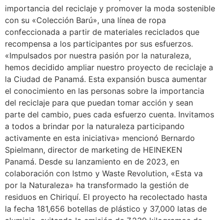
importancia del reciclaje y promover la moda sostenible
con su «Colección Barú», una línea de ropa
confeccionada a partir de materiales reciclados que
recompensa a los participantes por sus esfuerzos.
«Impulsados por nuestra pasión por la naturaleza,
hemos decidido ampliar nuestro proyecto de reciclaje a
la Ciudad de Panamá. Esta expansión busca aumentar
el conocimiento en las personas sobre la importancia
del reciclaje para que puedan tomar acción y sean
parte del cambio, pues cada esfuerzo cuenta. Invitamos
a todos a brindar por la naturaleza participando
activamente en esta iniciativa» mencionó Bernardo
Spielmann, director de marketing de HEINEKEN
Panamá. Desde su lanzamiento en de 2023, en
colaboración con Istmo y Waste Revolution, «Esta va
por la Naturaleza» ha transformado la gestión de
residuos en Chiriquí. El proyecto ha recolectado hasta
la fecha 181,656 botellas de plástico y 37,000 latas de