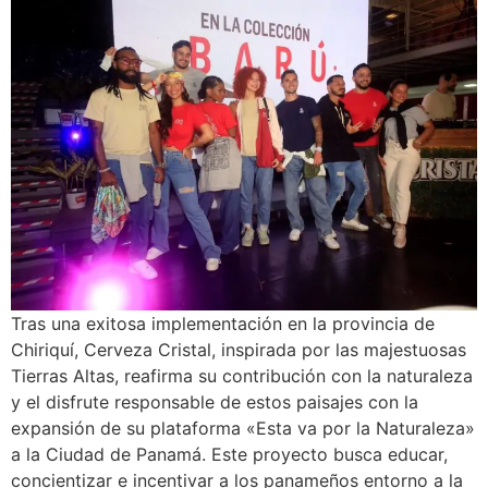
Tras una exitosa implementación en la provincia de
Chiriquí, Cerveza Cristal, inspirada por las majestuosas
Tierras Altas, reafirma su contribución con la naturaleza
y el disfrute responsable de estos paisajes con la
expansión de su plataforma «Esta va por la Naturaleza»
a la Ciudad de Panamá. Este proyecto busca educar,
concientizar e incentivar a los panameños entorno a la