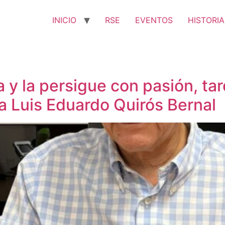
INICIO
RSE
EVENTOS
HISTORIA
 y la persigue con pasión, ta
 a Luis Eduardo Quirós Bernal