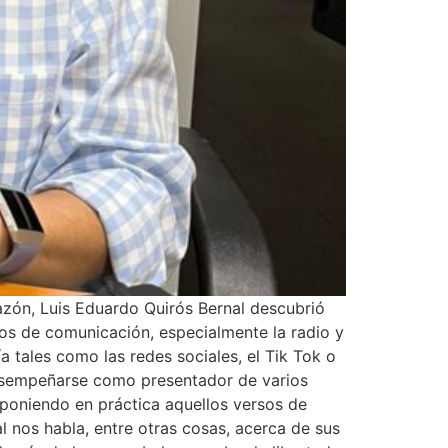
zón, Luis Eduardo Quirós Bernal descubrió
ios de comunicación, especialmente la radio y
 tales como las redes sociales, el Tik Tok o
 desempeñarse como presentador de varios
 poniendo en práctica aquellos versos de
 nos habla, entre otras cosas, acerca de sus