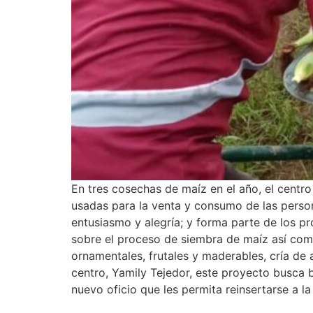
En tres cosechas de maíz en el año, el centr
usadas para la venta y consumo de las person
entusiasmo y alegría; y forma parte de los pr
sobre el proceso de siembra de maíz así com
ornamentales, frutales y maderables, cría de a
centro, Yamily Tejedor, este proyecto busca 
nuevo oficio que les permita reinsertarse a 