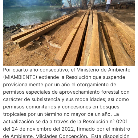
Por cuarto año consecutivo, el Ministerio de Ambiente
(MiAMBIENTE) extiende la Resolución que suspende
provisionalmente por un año el otorgamiento de
permisos especiales de aprovechamiento forestal con
carácter de subsistencia y sus modalidades; así como
permisos comunitarios y concesiones en bosques
tropicales por un término no mayor de un año. La
actualización se da a través de la Resolución n° 0201
del 24 de noviembre del 2022, firmado por el ministro
de Ambiente, Milciades Concepción. Esta disposición