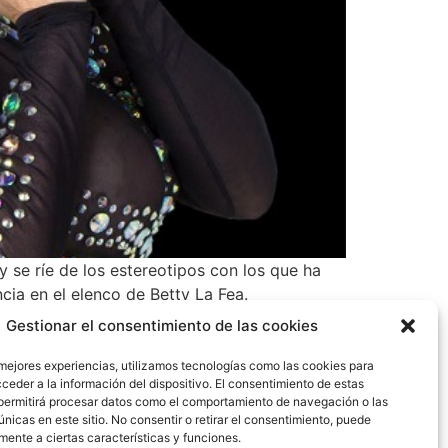
y se ríe de los estereotipos con los que ha
cia en el elenco de Betty La Fea.
Gestionar el consentimiento de las cookies
 mejores experiencias, utilizamos tecnologías como las cookies para
ceder a la información del dispositivo. El consentimiento de estas
permitirá procesar datos como el comportamiento de navegación o las
únicas en este sitio. No consentir o retirar el consentimiento, puede
mente a ciertas características y funciones.