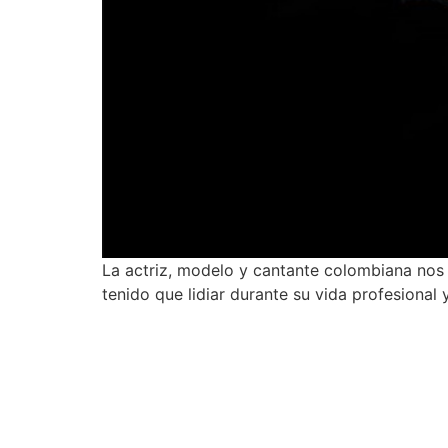
La actriz, modelo y cantante colombiana nos t
tenido que lidiar durante su vida profesional