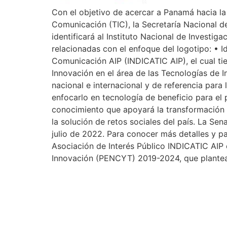
Con el objetivo de acercar a Panamá hacia la 
Comunicación (TIC), la Secretaría Nacional d
identificará al Instituto Nacional de Invest
relacionadas con el enfoque del logotipo: • I
Comunicación AIP (INDICATIC AIP), el cual tie
Innovación en el área de las Tecnologías de 
nacional e internacional y de referencia para
enfocarlo en tecnología de beneficio para el
conocimiento que apoyará la transformación
la solución de retos sociales del país. La Se
julio de 2022. Para conocer más detalles y pa
Asociación de Interés Público INDICATIC AIP e
Innovación (PENCYT) 2019-2024, que plantea