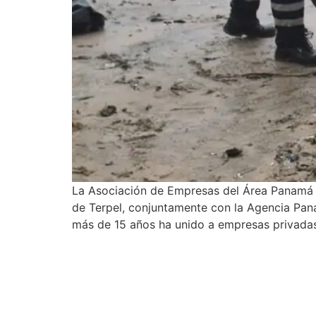
La Asociación de Empresas del Área Panamá P
de Terpel, conjuntamente con la Agencia Pana
más de 15 años ha unido a empresas privadas