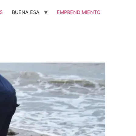
S
BUENA ESA
EMPRENDIMIENTO