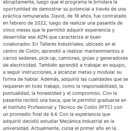
abruptamente, luego que el programa le brindara la
oportunidad de demostrar su potencial a través de una
práctica remunerada. David, de 18 años, fue contratado
en febrero de 2022, luego de realizar una pasantía de
cinco meses que le permitió adquirir experiencia y
desarrollar ese ADN que caracteriza al buen
colaborador. En Talleres Industriales, ubicado en el
centro de Colón, aprendió a realizar mantenimientos a
carros sedanes, pick-up, camiones, grúas y generadores
de electricidad. También aprendió a trabajar en equipo,
a seguir instrucciones, a alcanzar metas y modular su
forma de hablar. Además, adquirió las cualidades que se
requieren en todo trabajo, como la responsabilidad, la
puntualidad, la honestidad y el compromiso. Con la
pasantía recibió una beca, que le permitió graduarse en
el Instituto Profesional y Técnico de Colón (IPTC) con
un promedio final de 4.4. Con la experiencia que
adquirió decidió estudiar Mecánica Industrial en la
universidad. Actualmente, cursa el primer año en la