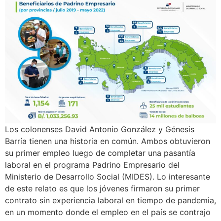
Los colonenses David Antonio González y Génesis
Barría tienen una historia en común. Ambos obtuvieron
su primer empleo luego de completar una pasantía
laboral en el programa Padrino Empresario del
Ministerio de Desarrollo Social (MIDES). Lo interesante
de este relato es que los jóvenes firmaron su primer
contrato sin experiencia laboral en tiempo de pandemia,
en un momento donde el empleo en el país se contrajo