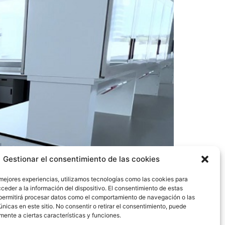
Gestionar el consentimiento de las cookies
 mejores experiencias, utilizamos tecnologías como las cookies para
ceder a la información del dispositivo. El consentimiento de estas
permitirá procesar datos como el comportamiento de navegación o las
únicas en este sitio. No consentir o retirar el consentimiento, puede
mente a ciertas características y funciones.