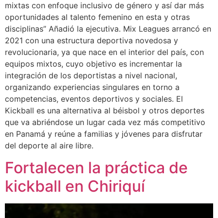
mixtas con enfoque inclusivo de género y así dar más
oportunidades al talento femenino en esta y otras
disciplinas” Añadió la ejecutiva. Mix Leagues arrancó en
2021 con una estructura deportiva novedosa y
revolucionaria, ya que nace en el interior del país, con
equipos mixtos, cuyo objetivo es incrementar la
integración de los deportistas a nivel nacional,
organizando experiencias singulares en torno a
competencias, eventos deportivos y sociales. El
Kickball es una alternativa al béisbol y otros deportes
que va abriéndose un lugar cada vez más competitivo
en Panamá y reúne a familias y jóvenes para disfrutar
del deporte al aire libre.
Fortalecen la práctica de
kickball en Chiriquí