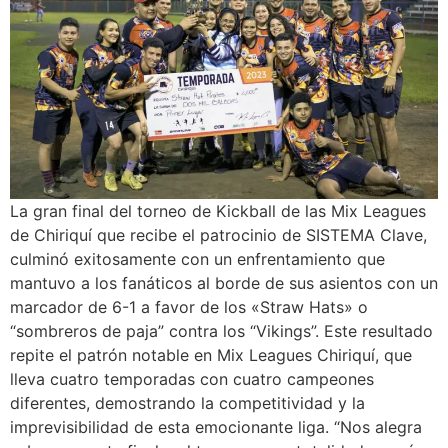
La gran final del torneo de Kickball de las Mix Leagues
de Chiriquí que recibe el patrocinio de SISTEMA Clave,
culminó exitosamente con un enfrentamiento que
mantuvo a los fanáticos al borde de sus asientos con un
marcador de 6-1 a favor de los «Straw Hats» o
“sombreros de paja” contra los “Vikings”. Este resultado
repite el patrón notable en Mix Leagues Chiriquí, que
lleva cuatro temporadas con cuatro campeones
diferentes, demostrando la competitividad y la
imprevisibilidad de esta emocionante liga. “Nos alegra