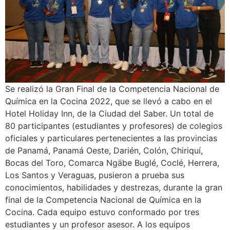
Se realizó la Gran Final de la Competencia Nacional de
Química en la Cocina 2022, que se llevó a cabo en el
Hotel Holiday Inn, de la Ciudad del Saber. Un total de
80 participantes (estudiantes y profesores) de colegios
oficiales y particulares pertenecientes a las provincias
de Panamá, Panamá Oeste, Darién, Colón, Chiriquí,
Bocas del Toro, Comarca Ngäbe Buglé, Coclé, Herrera,
Los Santos y Veraguas, pusieron a prueba sus
conocimientos, habilidades y destrezas, durante la gran
final de la Competencia Nacional de Química en la
Cocina. Cada equipo estuvo conformado por tres
estudiantes y un profesor asesor. A los equipos