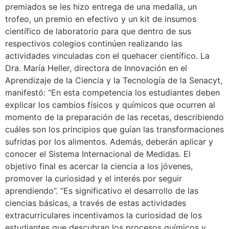
premiados se les hizo entrega de una medalla, un
trofeo, un premio en efectivo y un kit de insumos
científico de laboratorio para que dentro de sus
respectivos colegios continúen realizando las
actividades vinculadas con el quehacer científico. La
Dra. María Heller, directora de Innovación en el
Aprendizaje de la Ciencia y la Tecnología de la Senacyt,
manifestó: “En esta competencia los estudiantes deben
explicar los cambios físicos y químicos que ocurren al
momento de la preparación de las recetas, describiendo
cuáles son los principios que guían las transformaciones
sufridas por los alimentos. Además, deberán aplicar y
conocer el Sistema Internacional de Medidas. El
objetivo final es acercar la ciencia a los jóvenes,
promover la curiosidad y el interés por seguir
aprendiendo”. “Es significativo el desarrollo de las
ciencias básicas, a través de estas actividades
extracurriculares incentivamos la curiosidad de los
estudiantes que descubran los procesos químicos y