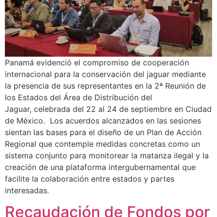
Panamá evidenció el compromiso de cooperación
internacional para la conservación del jaguar mediante
la presencia de sus representantes en la 2ª Reunión de
los Estados del Área de Distribución del
Jaguar, celebrada del 22 al 24 de septiembre en Ciudad
de México. Los acuerdos alcanzados en las sesiones
sientan las bases para el diseño de un Plan de Acción
Regional que contemple medidas concretas como un
sistema conjunto para monitorear la matanza ilegal y la
creación de una plataforma intergubernamental que
facilite la colaboración entre estados y partes
interesadas.
Recaudación de Fondos por