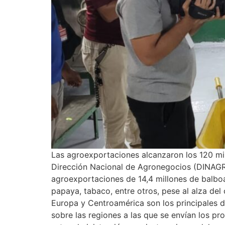
Las agroexportaciones alcanzaron los 120 mi
Dirección Nacional de Agronegocios (DINAGRON
agroexportaciones de 14,4 millones de balboa
papaya, tabaco, entre otros, pese al alza del
Europa y Centroamérica son los principales 
sobre las regiones a las que se envían los p