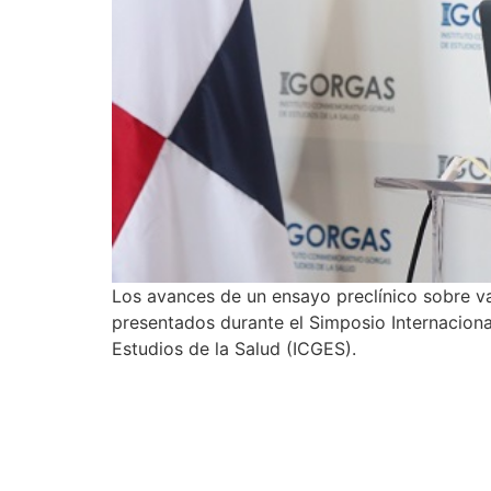
Los avances de un ensayo preclínico sobre va
presentados durante el Simposio Internaciona
Estudios de la Salud (ICGES).