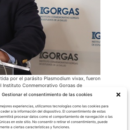
tida por el parásito Plasmodium vivax, fueron
del Instituto Conmemorativo Gorgas de
Gestionar el consentimiento de las cookies
 mejores experiencias, utilizamos tecnologías como las cookies para
ceder a la información del dispositivo. El consentimiento de estas
permitirá procesar datos como el comportamiento de navegación o las
únicas en este sitio. No consentir o retirar el consentimiento, puede
mente a ciertas características y funciones.