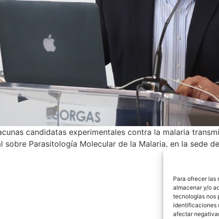
cunas candidatas experimentales contra la malaria transmi
l sobre Parasitología Molecular de la Malaria, en la sede 
Para ofrecer las
almacenar y/o ac
tecnologías nos 
identificaciones 
afectar negativa