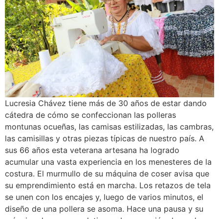
Lucresia Chávez tiene más de 30 años de estar dando
cátedra de cómo se confeccionan las polleras
montunas ocueñas, las camisas estilizadas, las cambras,
las camisillas y otras piezas típicas de nuestro país. A
sus 66 años esta veterana artesana ha logrado
acumular una vasta experiencia en los menesteres de la
costura. El murmullo de su máquina de coser avisa que
su emprendimiento está en marcha. Los retazos de tela
se unen con los encajes y, luego de varios minutos, el
diseño de una pollera se asoma. Hace una pausa y su