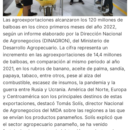
Las agroexportaciones alcanzaron los 120 millones de
balboas en los cinco primeros meses del año 2022,
según un informe elaborado por la Dirección Nacional
de Agronegocios (DINAGRON), del Ministerio de
Desarrollo Agropecuario. La cifra representa un
incremento en las agroexportaciones de 14,4 millones
de balboas, en comparación al mismo periodo al año
2021, en los rubros de banano, aceite de palma, sandía,
papaya, tabaco, entre otros, pese al alza del
combustible, escasez de insumos, la pandemia y la
guerra entre Rusia y Ucrania. América del Norte, Europa
y Centroamérica son los principales destinos de estas
exportaciones, destacó Tomás Solís, director Nacional
de Agronegocios del MIDA sobre las regiones a las que
se envían los productos panameños. Solís explicó que
el sector agropecuario panameño, se ha venido