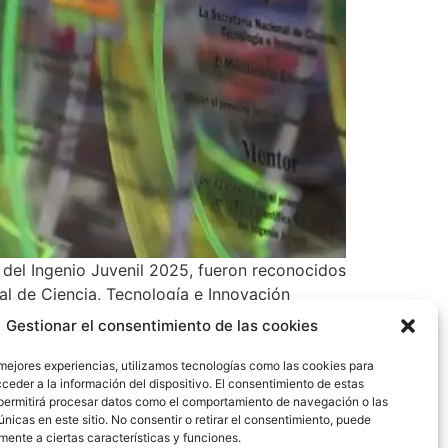
 del Ingenio Juvenil 2025, fueron reconocidos
al de Ciencia, Tecnología e Innovación
Gestionar el consentimiento de las cookies
 mejores experiencias, utilizamos tecnologías como las cookies para
ceder a la información del dispositivo. El consentimiento de estas
permitirá procesar datos como el comportamiento de navegación o las
únicas en este sitio. No consentir o retirar el consentimiento, puede
mente a ciertas características y funciones.