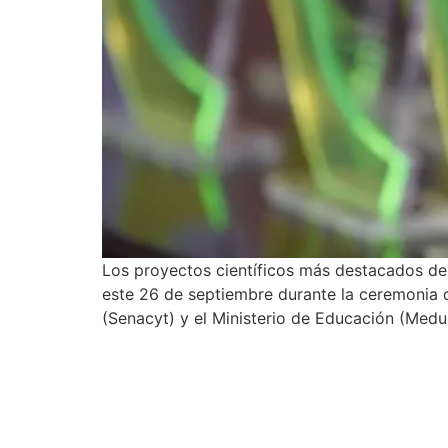
Los proyectos científicos más destacados de 
este 26 de septiembre durante la ceremonia d
(Senacyt) y el Ministerio de Educación (Med