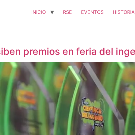
INICIO
RSE
EVENTOS
HISTORIA
iben premios en feria del inge