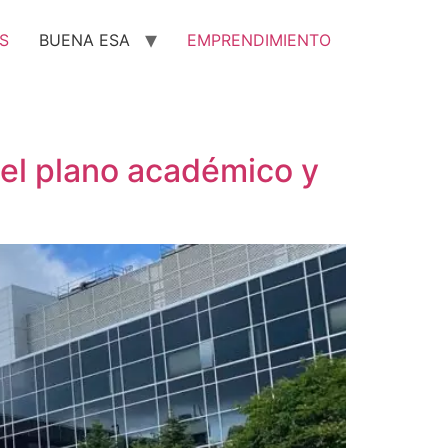
S
BUENA ESA
EMPRENDIMIENTO
el plano académico y