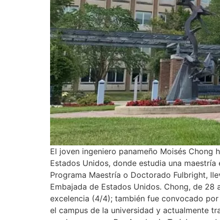
El joven ingeniero panameño Moisés Chong ha 
Estados Unidos, donde estudia una maestría e
Programa Maestría o Doctorado Fulbright, lle
Embajada de Estados Unidos. Chong, de 28 añ
excelencia (4/4); también fue convocado por
el campus de la universidad y actualmente tr