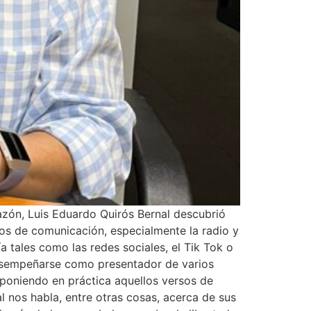
zón, Luis Eduardo Quirós Bernal descubrió
ios de comunicación, especialmente la radio y
 tales como las redes sociales, el Tik Tok o
 desempeñarse como presentador de varios
 poniendo en práctica aquellos versos de
 nos habla, entre otras cosas, acerca de sus