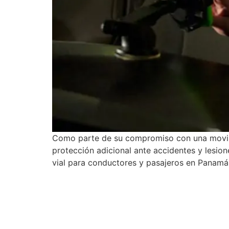
Como parte de su compromiso con una movilid
protección adicional ante accidentes y lesion
vial para conductores y pasajeros en Panamá