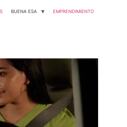
S
BUENA ESA
EMPRENDIMIENTO