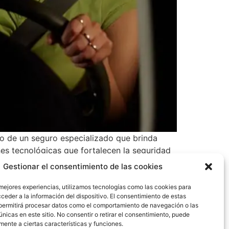
o de un seguro especializado que brinda
ones tecnológicas que fortalecen la seguridad
Gestionar el consentimiento de las cookies
 mejores experiencias, utilizamos tecnologías como las cookies para
ceder a la información del dispositivo. El consentimiento de estas
permitirá procesar datos como el comportamiento de navegación o las
únicas en este sitio. No consentir o retirar el consentimiento, puede
mente a ciertas características y funciones.