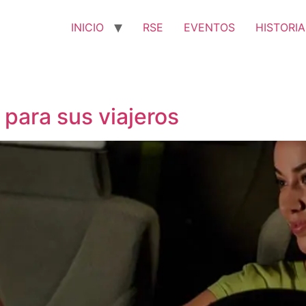
INICIO
RSE
EVENTOS
HISTORIA
 para sus viajeros