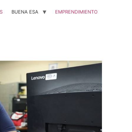
S
BUENA ESA
EMPRENDIMIENTO