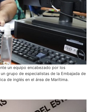
iante un equipo encabezado por los
a un grupo de especialistas de la Embajada de
ca de inglés en el área de Marítima.