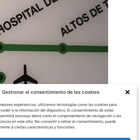
Gestionar el consentimiento de las cookies
 mejores experiencias, utilizamos tecnologías como las cookies para
ceder a la información del dispositivo. El consentimiento de estas
permitirá procesar datos como el comportamiento de navegación o las
únicas en este sitio. No consentir o retirar el consentimiento, puede
mente a ciertas características y funciones.