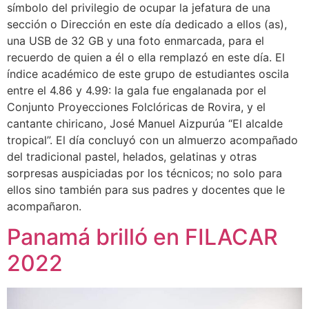
símbolo del privilegio de ocupar la jefatura de una
sección o Dirección en este día dedicado a ellos (as),
una USB de 32 GB y una foto enmarcada, para el
recuerdo de quien a él o ella remplazó en este día. El
índice académico de este grupo de estudiantes oscila
entre el 4.86 y 4.99: la gala fue engalanada por el
Conjunto Proyecciones Folclóricas de Rovira, y el
cantante chiricano, José Manuel Aizpurúa “El alcalde
tropical”. El día concluyó con un almuerzo acompañado
del tradicional pastel, helados, gelatinas y otras
sorpresas auspiciadas por los técnicos; no solo para
ellos sino también para sus padres y docentes que le
acompañaron.
Panamá brilló en FILACAR
2022