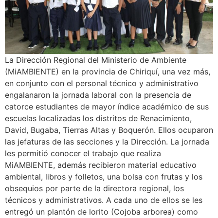
La Dirección Regional del Ministerio de Ambiente
(MiAMBIENTE) en la provincia de Chiriquí, una vez más,
en conjunto con el personal técnico y administrativo
engalanaron la jornada laboral con la presencia de
catorce estudiantes de mayor índice académico de sus
escuelas localizadas los distritos de Renacimiento,
David, Bugaba, Tierras Altas y Boquerón. Ellos ocuparon
las jefaturas de las secciones y la Dirección. La jornada
les permitió conocer el trabajo que realiza
MiAMBIENTE, además recibieron material educativo
ambiental, libros y folletos, una bolsa con frutas y los
obsequios por parte de la directora regional, los
técnicos y administrativos. A cada uno de ellos se les
entregó un plantón de lorito (Cojoba arborea) como