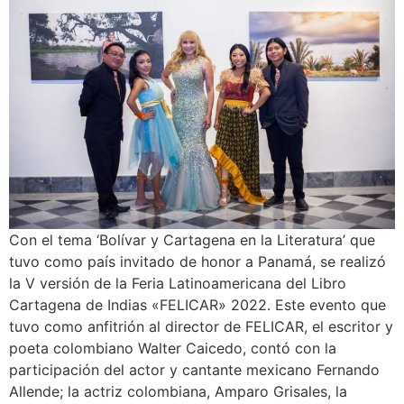
Con el tema ‘Bolívar y Cartagena en la Literatura’ que
tuvo como país invitado de honor a Panamá, se realizó
la V versión de la Feria Latinoamericana del Libro
Cartagena de Indias «FELICAR» 2022. Este evento que
tuvo como anfitrión al director de FELICAR, el escritor y
poeta colombiano Walter Caicedo, contó con la
participación del actor y cantante mexicano Fernando
Allende; la actriz colombiana, Amparo Grisales, la