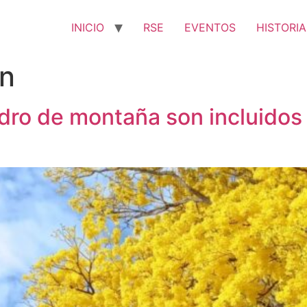
INICIO
RSE
EVENTOS
HISTORIA
n
dro de montaña son incluidos 