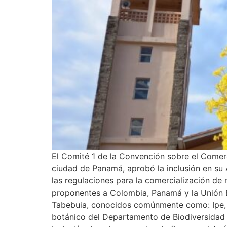
El Comité 1 de la Convención sobre el Comerc
ciudad de Panamá, aprobó la inclusión en su
las regulaciones para la comercialización de 
proponentes a Colombia, Panamá y la Unión E
Tabebuia, conocidos comúnmente como: Ipe, P
botánico del Departamento de Biodiversidad 