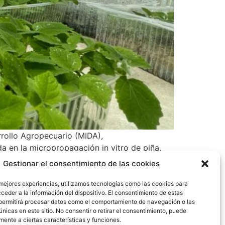
rrollo Agropecuario (MIDA),
 en la micropropagación in vitro de piña.
Gestionar el consentimiento de las cookies
 mejores experiencias, utilizamos tecnologías como las cookies para
ceder a la información del dispositivo. El consentimiento de estas
permitirá procesar datos como el comportamiento de navegación o las
únicas en este sitio. No consentir o retirar el consentimiento, puede
mente a ciertas características y funciones.