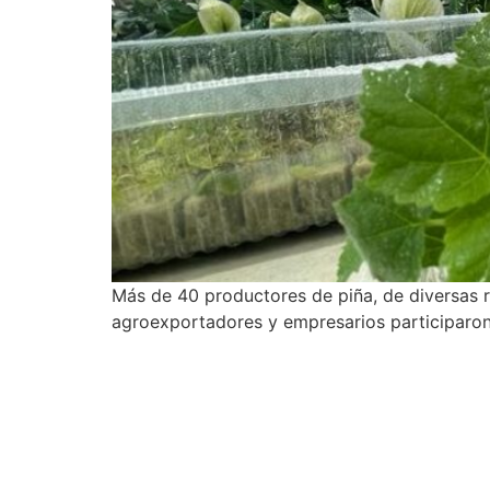
Más de 40 productores de piña, de diversas r
agroexportadores y empresarios participaron 