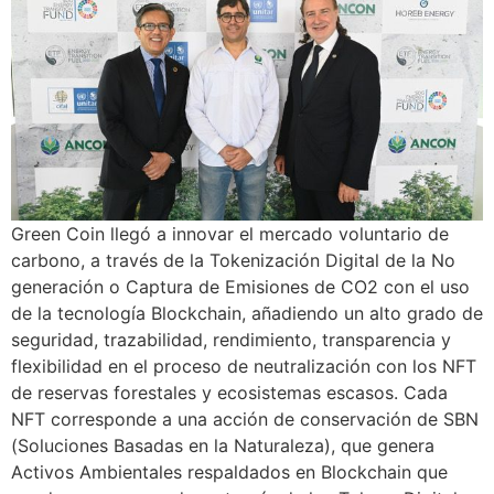
Green Coin llegó a innovar el mercado voluntario de
carbono, a través de la Tokenización Digital de la No
generación o Captura de Emisiones de CO2 con el uso
de la tecnología Blockchain, añadiendo un alto grado de
seguridad, trazabilidad, rendimiento, transparencia y
flexibilidad en el proceso de neutralización con los NFT
de reservas forestales y ecosistemas escasos. Cada
NFT corresponde a una acción de conservación de SBN
(Soluciones Basadas en la Naturaleza), que genera
Activos Ambientales respaldados en Blockchain que