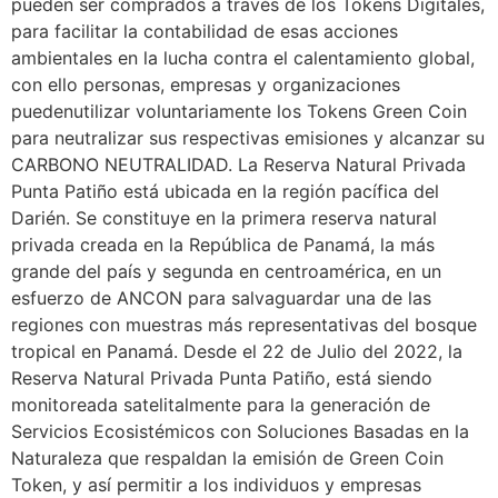
pueden ser comprados a través de los Tokens Digitales,
para facilitar la contabilidad de esas acciones
ambientales en la lucha contra el calentamiento global,
con ello personas, empresas y organizaciones
puedenutilizar voluntariamente los Tokens Green Coin
para neutralizar sus respectivas emisiones y alcanzar su
CARBONO NEUTRALIDAD. La Reserva Natural Privada
Punta Patiño está ubicada en la región pacífica del
Darién. Se constituye en la primera reserva natural
privada creada en la República de Panamá, la más
grande del país y segunda en centroamérica, en un
esfuerzo de ANCON para salvaguardar una de las
regiones con muestras más representativas del bosque
tropical en Panamá. Desde el 22 de Julio del 2022, la
Reserva Natural Privada Punta Patiño, está siendo
monitoreada satelitalmente para la generación de
Servicios Ecosistémicos con Soluciones Basadas en la
Naturaleza que respaldan la emisión de Green Coin
Token, y así permitir a los individuos y empresas