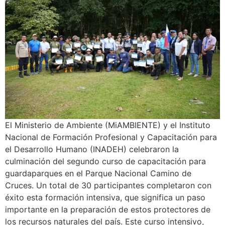
El Ministerio de Ambiente (MiAMBIENTE) y el Instituto
Nacional de Formación Profesional y Capacitación para
el Desarrollo Humano (INADEH) celebraron la
culminación del segundo curso de capacitación para
guardaparques en el Parque Nacional Camino de
Cruces. Un total de 30 participantes completaron con
éxito esta formación intensiva, que significa un paso
importante en la preparación de estos protectores de
los recursos naturales del país. Este curso intensivo,