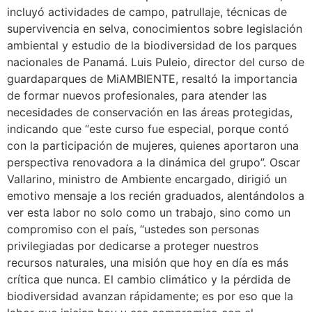
incluyó actividades de campo, patrullaje, técnicas de
supervivencia en selva, conocimientos sobre legislación
ambiental y estudio de la biodiversidad de los parques
nacionales de Panamá. Luis Puleio, director del curso de
guardaparques de MiAMBIENTE, resaltó la importancia
de formar nuevos profesionales, para atender las
necesidades de conservación en las áreas protegidas,
indicando que “este curso fue especial, porque contó
con la participación de mujeres, quienes aportaron una
perspectiva renovadora a la dinámica del grupo”. Oscar
Vallarino, ministro de Ambiente encargado, dirigió un
emotivo mensaje a los recién graduados, alentándolos a
ver esta labor no solo como un trabajo, sino como un
compromiso con el país, “ustedes son personas
privilegiadas por dedicarse a proteger nuestros
recursos naturales, una misión que hoy en día es más
crítica que nunca. El cambio climático y la pérdida de
biodiversidad avanzan rápidamente; es por eso que la