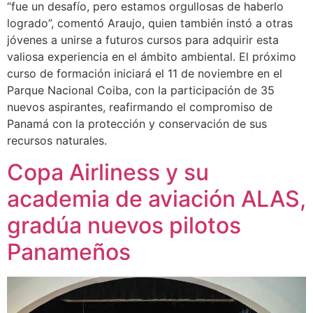
“fue un desafío, pero estamos orgullosas de haberlo
logrado”, comentó Araujo, quien también instó a otras
jóvenes a unirse a futuros cursos para adquirir esta
valiosa experiencia en el ámbito ambiental. El próximo
curso de formación iniciará el 11 de noviembre en el
Parque Nacional Coiba, con la participación de 35
nuevos aspirantes, reafirmando el compromiso de
Panamá con la protección y conservación de sus
recursos naturales.
Copa Airliness y su
academia de aviación ALAS,
gradúa nuevos pilotos
Panameños