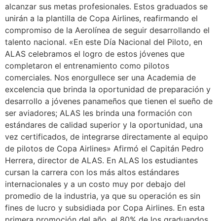
alcanzar sus metas profesionales. Estos graduados se
unirán a la plantilla de Copa Airlines, reafirmando el
compromiso de la Aerolínea de seguir desarrollando el
talento nacional. «En este Día Nacional del Piloto, en
ALAS celebramos el logro de estos jóvenes que
completaron el entrenamiento como pilotos
comerciales. Nos enorgullece ser una Academia de
excelencia que brinda la oportunidad de preparación y
desarrollo a jóvenes panameños que tienen el sueño de
ser aviadores; ALAS les brinda una formación con
estándares de calidad superior y la oportunidad, una
vez certificados, de integrarse directamente al equipo
de pilotos de Copa Airlines» Afirmó el Capitán Pedro
Herrera, director de ALAS. En ALAS los estudiantes
cursan la carrera con los más altos estándares
internacionales y a un costo muy por debajo del
promedio de la industria, ya que su operación es sin
fines de lucro y subsidiada por Copa Airlines. En esta
primera promoción del año, el 80% de los graduandos