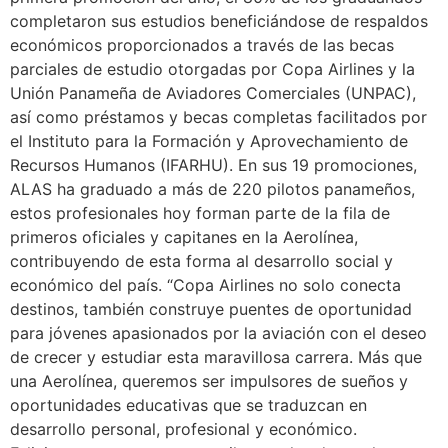
completaron sus estudios beneficiándose de respaldos
económicos proporcionados a través de las becas
parciales de estudio otorgadas por Copa Airlines y la
Unión Panameña de Aviadores Comerciales (UNPAC),
así como préstamos y becas completas facilitados por
el Instituto para la Formación y Aprovechamiento de
Recursos Humanos (IFARHU). En sus 19 promociones,
ALAS ha graduado a más de 220 pilotos panameños,
estos profesionales hoy forman parte de la fila de
primeros oficiales y capitanes en la Aerolínea,
contribuyendo de esta forma al desarrollo social y
económico del país. “Copa Airlines no solo conecta
destinos, también construye puentes de oportunidad
para jóvenes apasionados por la aviación con el deseo
de crecer y estudiar esta maravillosa carrera. Más que
una Aerolínea, queremos ser impulsores de sueños y
oportunidades educativas que se traduzcan en
desarrollo personal, profesional y económico.