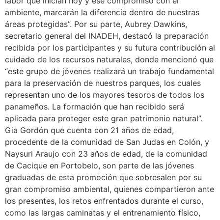
labor que inician hoy y ese compromiso con el
ambiente, marcarán la diferencia dentro de nuestras
áreas protegidas”. Por su parte, Aubrey Dawkins,
secretario general del INADEH, destacó la preparación
recibida por los participantes y su futura contribución al
cuidado de los recursos naturales, donde mencionó que
“este grupo de jóvenes realizará un trabajo fundamental
para la preservación de nuestros parques, los cuales
representan uno de los mayores tesoros de todos los
panameños. La formación que han recibido será
aplicada para proteger este gran patrimonio natural”.
Gia Gordón que cuenta con 21 años de edad,
procedente de la comunidad de San Judas en Colón, y
Naysuri Araujo con 23 años de edad, de la comunidad
de Cacique en Portobelo, son parte de las jóvenes
graduadas de esta promoción que sobresalen por su
gran compromiso ambiental, quienes compartieron ante
los presentes, los retos enfrentados durante el curso,
como las largas caminatas y el entrenamiento físico,