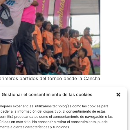
 primeros partidos del torneo desde la Cancha
Gestionar el consentimiento de las cookies
 mejores experiencias, utilizamos tecnologías como las cookies para
ceder a la información del dispositivo. El consentimiento de estas
permitirá procesar datos como el comportamiento de navegación o las
únicas en este sitio. No consentir o retirar el consentimiento, puede
mente a ciertas características y funciones.