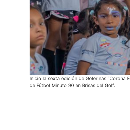
Inició la sexta edición de Golerinas “Corona
de Fútbol Minuto 90 en Brisas del Golf.