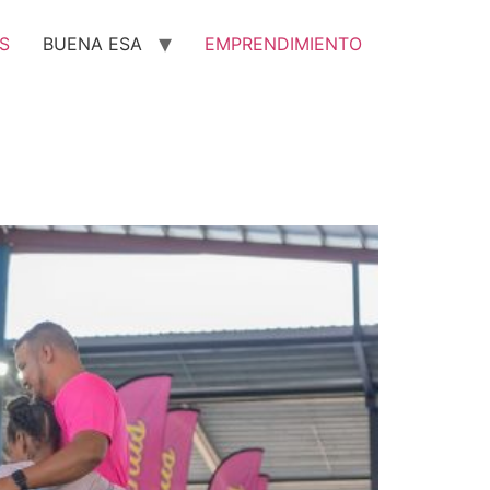
S
BUENA ESA
EMPRENDIMIENTO