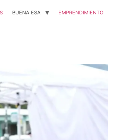
S
BUENA ESA
EMPRENDIMIENTO