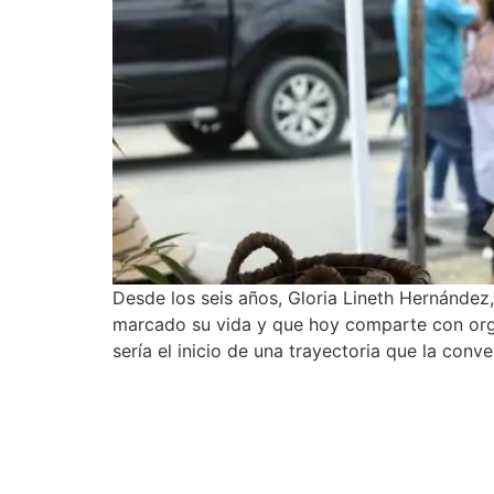
Desde los seis años, Gloria Lineth Hernández,
marcado su vida y que hoy comparte con orgu
sería el inicio de una trayectoria que la con