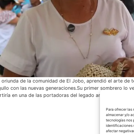
 oriunda de la comunidad de El Jobo, aprendió el arte de t
llo con las nuevas generaciones.Su primer sombrero lo ve
vertiría en una de las portadoras del legado artesanal más 
Para ofrecer las
almacenar y/o ac
tecnologías nos 
identificaciones 
afectar negativa