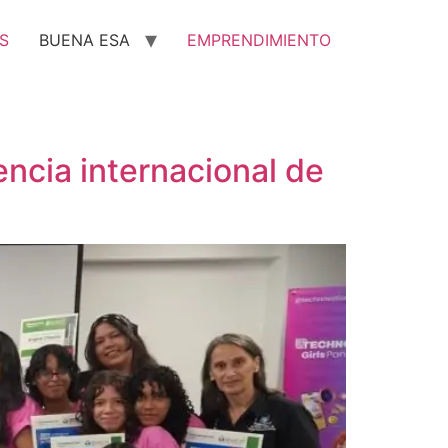
S
BUENA ESA
EMPRENDIMIENTO
cia internacional de