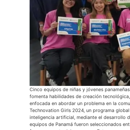
Cinco equipos de niñas y jóvenes panameñas 
fomenta habilidades de creación tecnológica, 
enfocada en abordar un problema en la comu
Technovation Girls 2024, un programa global
inteligencia artificial, mediante el desarrol
equipos de Panamá fueron seleccionados entr