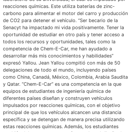
reacciones químicas. Este utiliza baterías de zinc-
carbono para alimentar el motor del carro y producción
de CO2 para detener el vehículo. “Ser becario de la
Senacyt ha impactado mi vida positivamente. Tener la
oportunidad de estudiar en otro país y tener acceso a
todos los recursos y oportunidades, tales como la
competencia de Chem-E-Car, me han ayudado a
desarrollar más mis conocimientos y habilidades”
expresó Yallou. Jean Yallou compitió con más de 50
delegaciones de todo el mundo, incluyendo países
como China, Canadá, México, Colombia, Arabia Saudita
y Qatar. “Chem-E-Car” es una competencia en la que
equipos de estudiantes de ingeniería química de
diferentes países diseñan y construyen vehículos
impulsados por reacciones químicas, con el objetivo
principal de que los vehículos alcancen una distancia
específica y se detengan de manera precisa utilizando
estas reacciones químicas. Además, los estudiantes