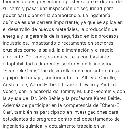
también deben presentar un póster sobre el diseño de
su carro y pasar una inspección de seguridad para
poder participar en la competencia. La ingeniería
química es una carrera importante, ya que se aplica en
el desarrollo de nuevos materiales, la producción de
energía y la garantía de la seguridad en los procesos
industriales, impactando directamente en sectores
cruciales como la salud, la alimentación y el medio
ambiente. Por ende, es una carrera con bastante
adaptabilidad a diferentes sectores de la industria.
“Sherlock Ohms” fue desarrollado en conjunto con su
equipo de trabajo, conformado por Alfredo Carrillo,
Austen Lee, Aaron Hebert, Leanza Trevino y Ambert
Veach, con la asesoría de Tammy M. Lutz-Rechtin y con
la ayuda del Dr. Bob Beitle y la profesora Karen Beitle.
Además de participar en la competencia de “Chem-E-
Car”, también ha participado en investigaciones para
estudiantes de pregrado dentro del departamento de
ingeniería química, y actualmente trabaja en un