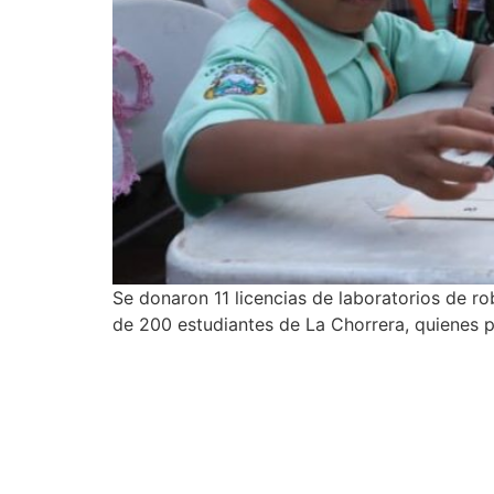
Se donaron 11 licencias de laboratorios de r
de 200 estudiantes de La Chorrera, quienes p