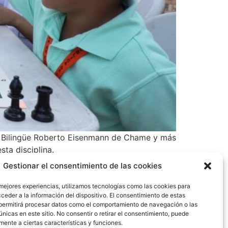
ela Bilingüe Roberto Eisenmann de Chame y más
ta disciplina.
Gestionar el consentimiento de las cookies
 mejores experiencias, utilizamos tecnologías como las cookies para
ceder a la información del dispositivo. El consentimiento de estas
permitirá procesar datos como el comportamiento de navegación o las
únicas en este sitio. No consentir o retirar el consentimiento, puede
mente a ciertas características y funciones.