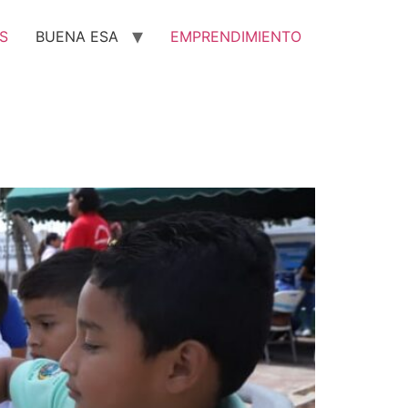
S
BUENA ESA
EMPRENDIMIENTO