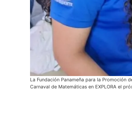
La Fundación Panameña para la Promoción de 
Carnaval de Matemáticas en EXPLORA el pró