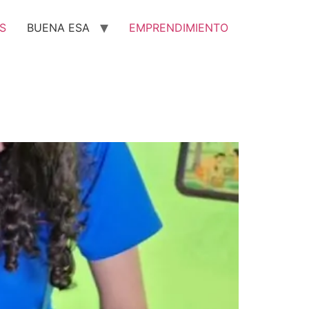
S
BUENA ESA
EMPRENDIMIENTO