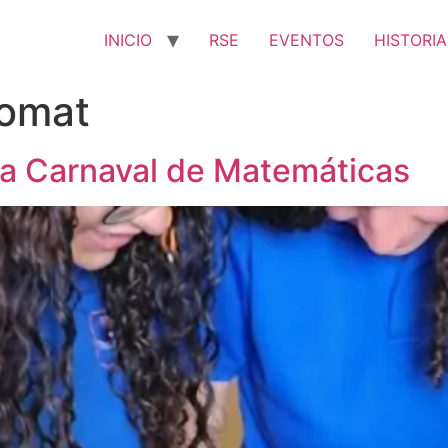
INICIO
RSE
EVENTOS
HISTORIA
omat
 Carnaval de Matemáticas