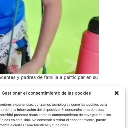
ntes y padres de familia a participar en su
Gestionar el consentimiento de las cookies
 mejores experiencias, utilizamos tecnologías como las cookies para
ceder a la información del dispositivo. El consentimiento de estas
permitirá procesar datos como el comportamiento de navegación o las
únicas en este sitio. No consentir o retirar el consentimiento, puede
mente a ciertas características y funciones.